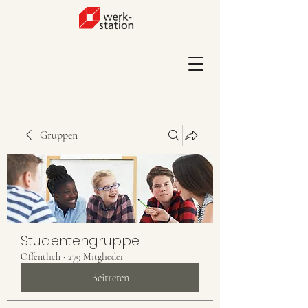
Gruppen
Studentengruppe
Öffentlich
·
279 Mitglieder
Beitreten