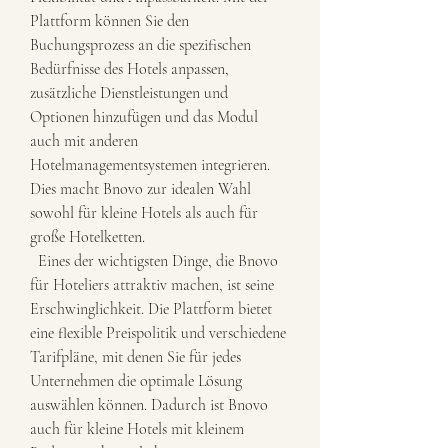
Plattform können Sie den 
Buchungsprozess an die spezifischen 
Bedürfnisse des Hotels anpassen, 
zusätzliche Dienstleistungen und 
Optionen hinzufügen und das Modul 
auch mit anderen 
Hotelmanagementsystemen integrieren. 
Dies macht Bnovo zur idealen Wahl 
sowohl für kleine Hotels als auch für 
große Hotelketten.
  Eines der wichtigsten Dinge, die Bnovo 
für Hoteliers attraktiv machen, ist seine 
Erschwinglichkeit. Die Plattform bietet 
eine flexible Preispolitik und verschiedene 
Tarifpläne, mit denen Sie für jedes 
Unternehmen die optimale Lösung 
auswählen können. Dadurch ist Bnovo 
auch für kleine Hotels mit kleinem 