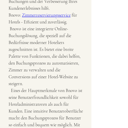
Buchungen und der Verbesserung Ihres 
Kundenerlebnisses hilft.
Bnovo: 
Zimmerreservierungsservice
 für 
Hotels - Effizient und zuverlässig.
 Bnovo ist eine integrierte Online-
Buchungslösung, die speziell auf die 
Bedürfnisse moderner Hoteliers 
zugeschnitten ist. Es bietet eine breite 
Palette von Funktionen, die dabei helfen, 
den Buchungsprozess zu automatisieren, 
Zimmer zu verwalten und die 
Conversions auf einer Hotel-Website zu 
steigern.
  Eines der Hauptmerkmale von Bnovo ist 
seine Benutzerfreundlichkeit sowohl für 
Hoteladministratoren als auch für 
Kunden. Eine intuitive Benutzeroberfläche 
macht den Buchungsprozess für Benutzer 
so einfach und bequem wie möglich. Mit 