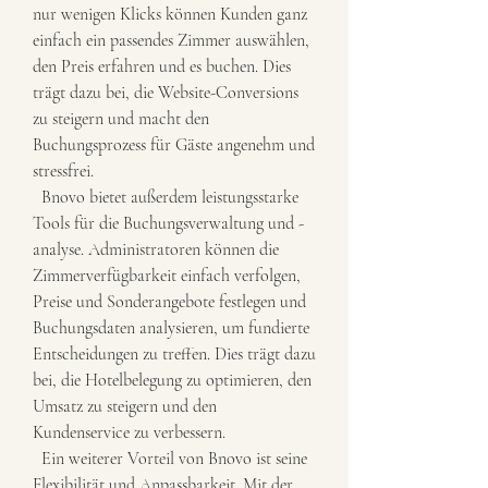
nur wenigen Klicks können Kunden ganz 
einfach ein passendes Zimmer auswählen, 
den Preis erfahren und es buchen. Dies 
trägt dazu bei, die Website-Conversions 
zu steigern und macht den 
Buchungsprozess für Gäste angenehm und 
stressfrei.
  Bnovo bietet außerdem leistungsstarke 
Tools für die Buchungsverwaltung und -
analyse. Administratoren können die 
Zimmerverfügbarkeit einfach verfolgen, 
Preise und Sonderangebote festlegen und 
Buchungsdaten analysieren, um fundierte 
Entscheidungen zu treffen. Dies trägt dazu 
bei, die Hotelbelegung zu optimieren, den 
Umsatz zu steigern und den 
Kundenservice zu verbessern.
  Ein weiterer Vorteil von Bnovo ist seine 
Flexibilität und Anpassbarkeit. Mit der 