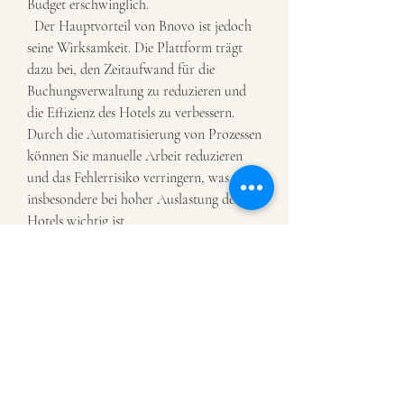
Budget erschwinglich.
  Der Hauptvorteil von Bnovo ist jedoch 
seine Wirksamkeit. Die Plattform trägt 
dazu bei, den Zeitaufwand für die 
Buchungsverwaltung zu reduzieren und 
die Effizienz des Hotels zu verbessern. 
Durch die Automatisierung von Prozessen 
können Sie manuelle Arbeit reduzieren 
und das Fehlerrisiko verringern, was 
insbesondere bei hoher Auslastung des 
Hotels wichtig ist.