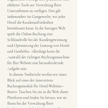
effektive Tools zur Verwaltung Ihres 
Unternehmens zu verfügen. Dies gilt 
insbesondere im Gastgewerbe, wo jedes 
Detail die Kundenzufriedenheit 
beeinflussen kann. In der heutigen Welt 
spielt die Online-Buchung eine 
Schlüsselrolle bei der Kundengewinnung 
und Optimierung der Leistung von Hotels 
und Gasthöfen. Allerdings kann die 
Auswahl der richtigen Buchungsmaschine 
für Ihre Website eine herausfordernde 
Aufgabe sein.
  In diesem Testbericht werfen wir einen 
Blick auf eines der innovativen 
Buchungsmodule für Hotel-Websites – 
Bnovo. Tauchen Sie ein in die Welt dieser 
Plattform und finden Sie heraus, wie sie 
Ihnen bei der Verwaltung Ihrer 