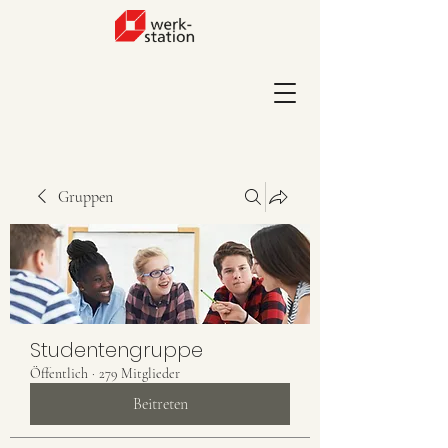
Gruppen
Studentengruppe
Öffentlich
·
279 Mitglieder
Beitreten