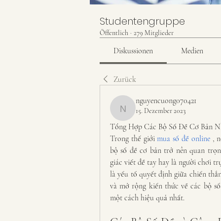
Studentengruppe
Öffentlich
·
279 Mitglieder
Diskussionen
Medien
Zurück
nguyencuong070421
15. Dezember 2023
nguyencuong070421
Tổng Hợp Các Bộ Số Đề Cơ Bản Nh
Trong thế giới 
mua số đề online
 , 
bộ số đề cơ bản trở nên quan trọn
giác viết đề tay hay là người chơi t
là yếu tố quyết định giữa chiến thắng
và mở rộng kiến thức về các bộ số 
một cách hiệu quả nhất.