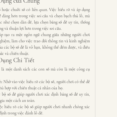
 Dụng của Chúng
 hoặc chuỗi số có liên quan. Việc hiểu rõ và áp dụng 
 dàng hơn trong việc soi cầu và chọn bạch thủ lô, mà 
c như chọn dàn đề, lựa chọn bảng số đề uy tín, thống 
ng và thuận lợi hơn trong việc soi cầu.
úp tạo ra một ngôn ngữ chung giữa những người chơi 
hiệm, làm cho việc trao đổi thông tin và kinh nghiệm 
a các bộ số đề là vô hạn, không thể đếm được, và điều 
ức và chiến thuật.
Dụng Chi Tiết
 là một danh sách các con số mà còn là một công cụ 
hờ vào việc hiểu rõ các bộ số, người chơi có thể dễ 
hù hợp với chiến thuật cá nhân của họ.
ộ số đề giúp người chơi xác định bảng số đề uy tín, 
gia một cách an toàn.
 hiểu rõ các bộ số giúp người chơi nhanh chóng xác 
định trong việc đánh lô đề.