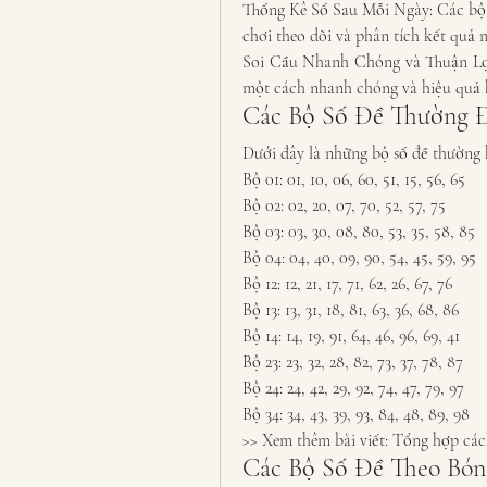
Thống Kê Số Sau Mỗi Ngày: Các bộ s
chơi theo dõi và phân tích kết quả 
Soi Cầu Nhanh Chóng và Thuận Lợi 
một cách nhanh chóng và hiệu quả 
Các Bộ Số Đề Thường 
Dưới đây là những bộ số đề thường 
Bộ 01: 01, 10, 06, 60, 51, 15, 56, 65
Bộ 02: 02, 20, 07, 70, 52, 57, 75
Bộ 03: 03, 30, 08, 80, 53, 35, 58, 85
Bộ 04: 04, 40, 09, 90, 54, 45, 59, 95
Bộ 12: 12, 21, 17, 71, 62, 26, 67, 76
Bộ 13: 13, 31, 18, 81, 63, 36, 68, 86
Bộ 14: 14, 19, 91, 64, 46, 96, 69, 41
Bộ 23: 23, 32, 28, 82, 73, 37, 78, 87
Bộ 24: 24, 42, 29, 92, 74, 47, 79, 97
Bộ 34: 34, 43, 39, 93, 84, 48, 89, 98
>> Xem thêm bài viết: Tổng hợp các
Các Bộ Số Đề Theo Bó