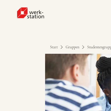
Start
Gruppen
Studentengrup