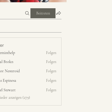
Beitreten
der
ceminthelp
Folgen
help
al Brokn
Folgen
tor Nesteroid
Folgen
s Espinosa
Folgen
el Stewart
Folgen
ieder anzeigen (279)