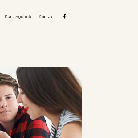
Kursangebote
Kontakt