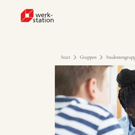
Start
Gruppen
Studentengrup