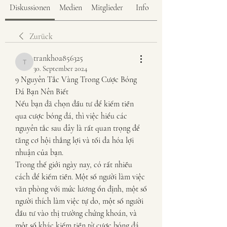
Diskussionen
Medien
Mitglieder
Info
Zurück
trankhoa856325
trankhoa856325
30. September 2024
9 Nguyên Tắc Vàng Trong Cược Bóng 
Đá Bạn Nên Biết
Nếu bạn đã chọn đầu tư để kiếm tiền 
qua cược bóng đá, thì việc hiểu các 
nguyên tắc sau đây là rất quan trọng để 
tăng cơ hội thắng lợi và tối đa hóa lợi 
nhuận của bạn.
Trong thế giới ngày nay, có rất nhiều 
cách để kiếm tiền. Một số người làm việc 
văn phòng với mức lương ổn định, một số 
người thích làm việc tự do, một số người 
đầu tư vào thị trường chứng khoán, và 
một số khác kiếm tiền từ cược bóng đá.