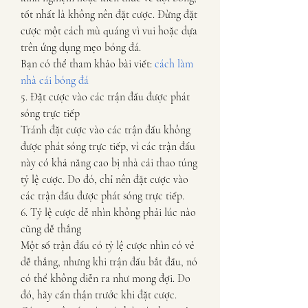
tốt nhất là không nên đặt cược. Đừng đặt 
cược một cách mù quáng vì vui hoặc dựa 
trên ứng dụng mẹo bóng đá.
Bạn có thể tham khảo bài viết: 
cách làm 
nhà cái bóng đá
5. Đặt cược vào các trận đấu được phát 
sóng trực tiếp
Tránh đặt cược vào các trận đấu không 
được phát sóng trực tiếp, vì các trận đấu 
này có khả năng cao bị nhà cái thao túng 
tỷ lệ cược. Do đó, chỉ nên đặt cược vào 
các trận đấu được phát sóng trực tiếp.
6. Tỷ lệ cược dễ nhìn không phải lúc nào 
cũng dễ thắng
Một số trận đấu có tỷ lệ cược nhìn có vẻ 
dễ thắng, nhưng khi trận đấu bắt đầu, nó 
có thể không diễn ra như mong đợi. Do 
đó, hãy cẩn thận trước khi đặt cược.