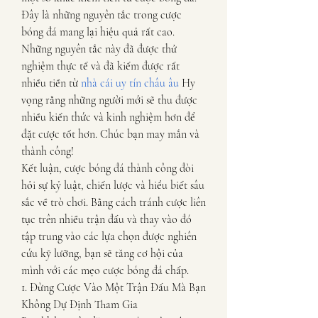
Đây là những nguyên tắc trong cược 
bóng đá mang lại hiệu quả rất cao. 
Những nguyên tắc này đã được thử 
nghiệm thực tế và đã kiếm được rất 
nhiều tiền từ 
nhà cái uy tín châu âu
 Hy 
vọng rằng những người mới sẽ thu được 
nhiều kiến thức và kinh nghiệm hơn để 
đặt cược tốt hơn. Chúc bạn may mắn và 
thành công!
Kết luận, cược bóng đá thành công đòi 
hỏi sự kỷ luật, chiến lược và hiểu biết sâu 
sắc về trò chơi. Bằng cách tránh cược liên 
tục trên nhiều trận đấu và thay vào đó 
tập trung vào các lựa chọn được nghiên 
cứu kỹ lưỡng, bạn sẽ tăng cơ hội của 
mình với các mẹo cược bóng đá chấp.
1. Đừng Cược Vào Một Trận Đấu Mà Bạn 
Không Dự Định Tham Gia