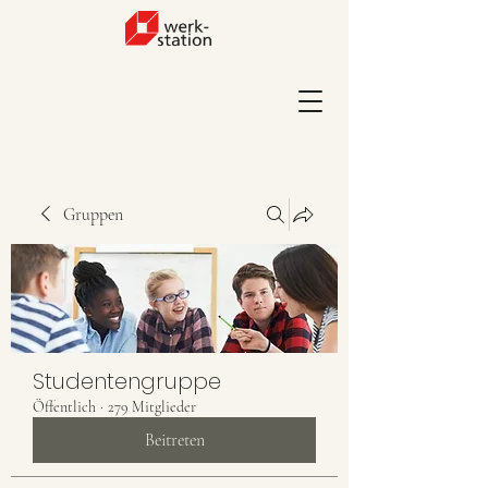
Gruppen
Studentengruppe
Öffentlich
·
279 Mitglieder
Beitreten