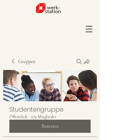
Gruppen
Studentengruppe
Öffentlich
·
279 Mitglieder
Beitreten