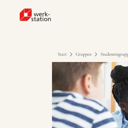
Start
Gruppen
Studentengrup