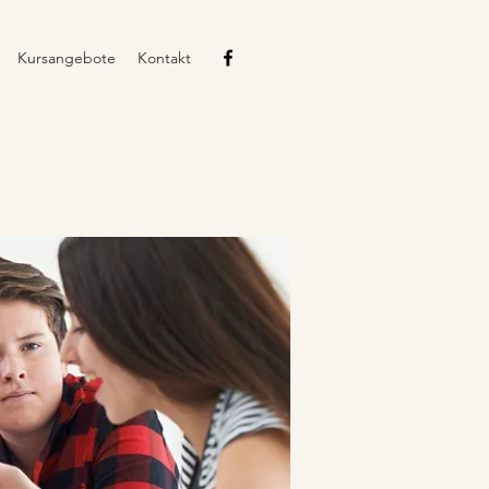
Kursangebote
Kontakt