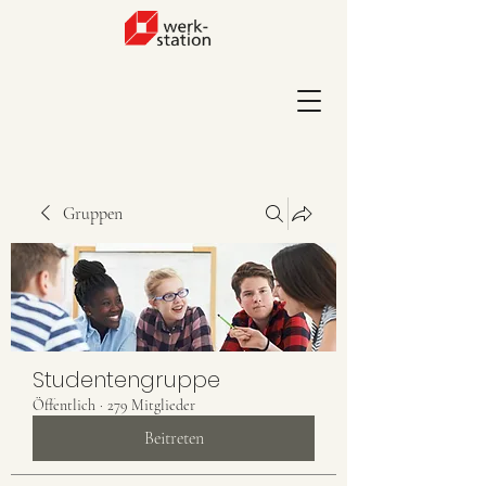
Gruppen
Studentengruppe
Öffentlich
·
279 Mitglieder
Beitreten